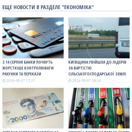
ЕЩЕ НОВОСТИ В РАЗДЕЛЕ "ЕКОНОМІКА"
З 14 СЕРПНЯ БАНКИ ПОЧНУТЬ
КИЇВЩИНА УВІЙШЛА ДО ЛІДЕРІВ
ЖОРСТКІШЕ КОНТРОЛЮВАТИ
ЗА ВАРТІСТЮ
РАХУНКИ ТА ПЕРЕКАЗИ
СІЛЬСЬКОГОСПОДАРСЬКОЇ ЗЕМЛІ
2026-08-07 12:27
2026-08-07 08:26