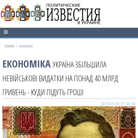
ГЛАВНАЯ
ЕКОНОМІКА
ЕКОНОМІКА
УКРАЇНА ЗБІЛЬШИЛА
НЕВІЙСЬКОВІ ВИДАТКИ НА ПОНАД 40 МЛРД
ГРИВЕНЬ - КУДИ ПІДУТЬ ГРОШІ
2025-08-21 08:26