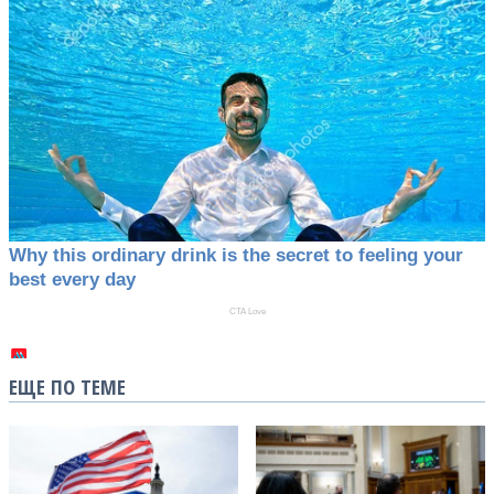
ЕЩЕ ПО ТЕМЕ