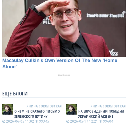
ЕЩЕ БЛОГИ
ЯНИНА СОКОЛОВСКАЯ
ЯНИНА СОКОЛОВСКАЯ
О ЧЕМ НЕ СКАЗАЛО ПИСЬМО
НА ЕВРОВИДЕНИИ ПОБЕДИЛ
ЗЕЛЕНСКОГО ПУТИНУ
УКРАИНСКИЙ АКЦЕНТ
2026-06-05 11:02
99345
2026-05-17 12:21
99604