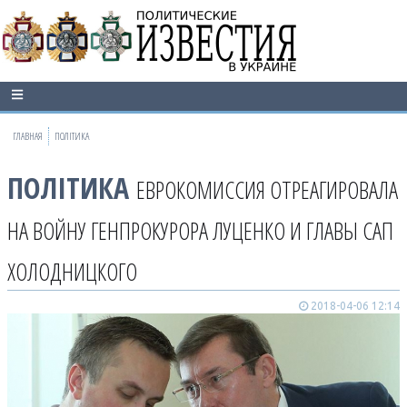
ГЛАВНАЯ
ПОЛІТИКА
ПОЛІТИКА
ЕВРОКОМИССИЯ ОТРЕАГИРОВАЛА
НА ВОЙНУ ГЕНПРОКУРОРА ЛУЦЕНКО И ГЛАВЫ САП
ХОЛОДНИЦКОГО
2018-04-06 12:14