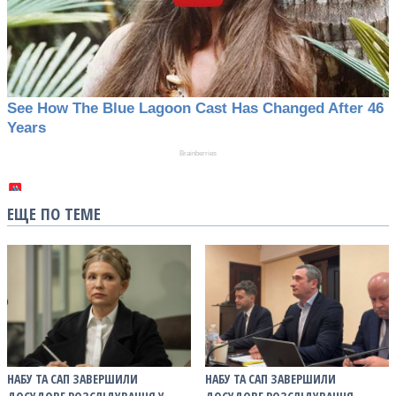
ЕЩЕ ПО ТЕМЕ
НАБУ ТА САП ЗАВЕРШИЛИ
НАБУ ТА САП ЗАВЕРШИЛИ