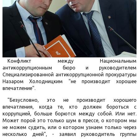
Конфликт между Национальным
антикоррупционным бюро и руководителем
Специализированной антикоррупционной прокуратуры
Назаром Холодницким "не производит хорошее
впечатление".
"Безусловно, это не производит хорошего
впечатления, когда те, кто должен бороться с
коррупцией, больше борются между собой. Или нет.
Может порой это только шум в прессе, о котором мы
не можем судить, или о котором узнаем только через
несколько дней", - заявил руководитель группы