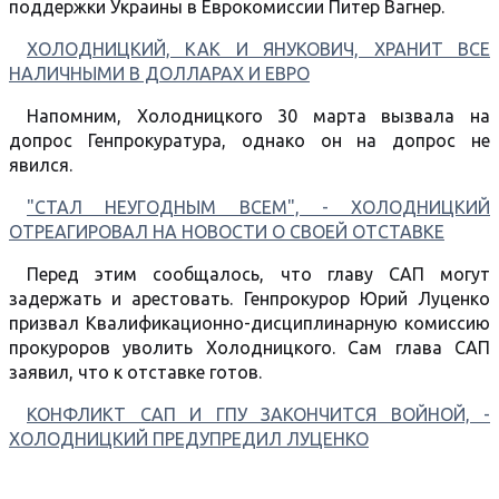
поддержки Украины в Еврокомиссии Питер Вагнер.
ХОЛОДНИЦКИЙ, КАК И ЯНУКОВИЧ, ХРАНИТ ВСЕ
НАЛИЧНЫМИ В ДОЛЛАРАХ И ЕВРО
Напомним, Холодницкого 30 марта вызвала на
допрос Генпрокуратура, однако он на допрос не
явился.
"СТАЛ НЕУГОДНЫМ ВСЕМ", - ХОЛОДНИЦКИЙ
ОТРЕАГИРОВАЛ НА НОВОСТИ О СВОЕЙ ОТСТАВКЕ
Перед этим сообщалось, что главу САП могут
задержать и арестовать. Генпрокурор Юрий Луценко
призвал Квалификационно-дисциплинарную комиссию
прокуроров уволить Холодницкого. Сам глава САП
заявил, что к отставке готов.
КОНФЛИКТ САП И ГПУ ЗАКОНЧИТСЯ ВОЙНОЙ, -
ХОЛОДНИЦКИЙ ПРЕДУПРЕДИЛ ЛУЦЕНКО