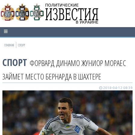
ГЛАВНАЯ
СПОРТ
СПОРТ
ФОРВАРД ДИНАМО ЖУНИОР МОРАЕС
ЗАЙМЕТ МЕСТО БЕРНАРДА В ШАХТЕРЕ
2018-04-12 08:39