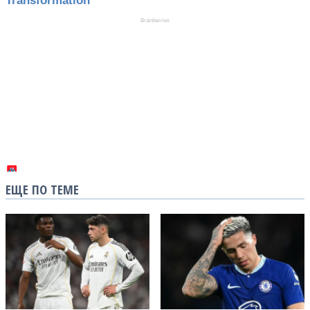
ЕЩЕ ПО ТЕМЕ