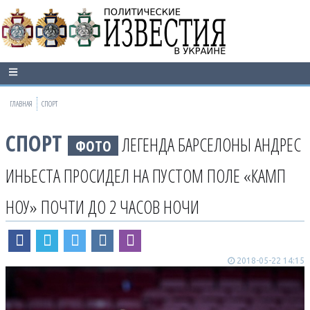
ГЛАВНАЯ
СПОРТ
СПОРТ
ЛЕГЕНДА БАРСЕЛОНЫ АНДРЕС
ФОТО
ИНЬЕСТА ПРОСИДЕЛ НА ПУСТОМ ПОЛЕ «КАМП
НОУ» ПОЧТИ ДО 2 ЧАСОВ НОЧИ
2018-05-22 14:15