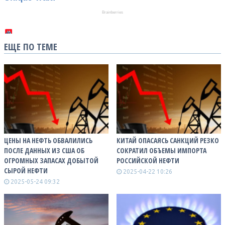
ЕЩЕ ПО ТЕМЕ
ЦЕНЫ НА НЕФТЬ ОБВАЛИЛИСЬ
КИТАЙ ОПАСАЯСЬ САНКЦИЙ РЕЗКО
ПОСЛЕ ДАННЫХ ИЗ США ОБ
СОКРАТИЛ ОБЪЕМЫ ИМПОРТА
ОГРОМНЫХ ЗАПАСАХ ДОБЫТОЙ
РОССИЙСКОЙ НЕФТИ
СЫРОЙ НЕФТИ
2025-04-22 10:26
2025-05-24 09:32