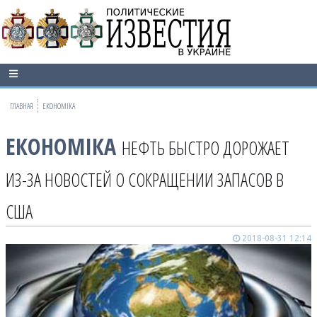
ГЛАВНАЯ
ЕКОНОМІКА
ЕКОНОМІКА
НЕФТЬ БЫСТРО ДОРОЖАЕТ
ИЗ-ЗА НОВОСТЕЙ О СОКРАЩЕНИИ ЗАПАСОВ В
США
2018-08-31 12:14