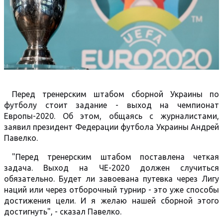
Перед тренерским штабом сборной Украины по
футболу стоит задание - выход на чемпионат
Европы-2020. Об этом, общаясь с журналистами,
заявил президент Федерации футбола Украины Андрей
Павелко.
"Перед тренерским штабом поставлена четкая
задача. Выход на ЧЕ-2020 должен случиться
обязательно. Будет ли завоевана путевка через Лигу
наций или через отборочный турнир - это уже способы
достижения цели. И я желаю нашей сборной этого
достигнуть", - сказал Павелко.