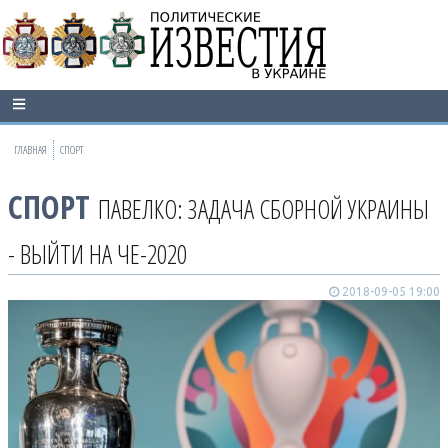
ГЛАВНАЯ
СПОРТ
СПОРТ
ПАВЕЛКО: ЗАДАЧА СБОРНОЙ УКРАИНЫ
- ВЫЙТИ НА ЧЕ-2020
2018-09-05 19:00