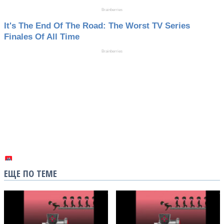
ЕЩЕ ПО ТЕМЕ