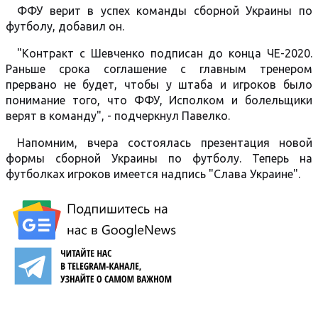
ФФУ верит в успех команды сборной Украины по
футболу, добавил он.
"Контракт с Шевченко подписан до конца ЧЕ-2020.
Раньше срока соглашение с главным тренером
прервано не будет, чтобы у штаба и игроков было
понимание того, что ФФУ, Исполком и болельщики
верят в команду", - подчеркнул Павелко.
Напомним, вчера состоялась презентация новой
формы сборной Украины по футболу. Теперь на
футболках игроков имеется надпись "Слава Украине".