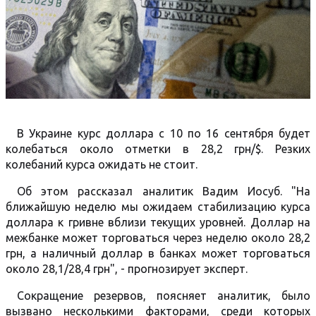
В Украине курс доллара с 10 по 16 сентября будет
колебаться около отметки в 28,2 грн/$. Резких
колебаний курса ожидать не стоит.
Об этом рассказал аналитик Вадим Иосуб. "На
ближайшую неделю мы ожидаем стабилизацию курса
доллара к гривне вблизи текущих уровней. Доллар на
межбанке может торговаться через неделю около 28,2
грн, а наличный доллар в банках может торговаться
около 28,1/28,4 грн", - прогнозирует эксперт.
Сокращение резервов, поясняет аналитик, было
вызвано несколькими факторами, среди которых