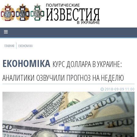
ГЛАВНАЯ
ЕКОНОМІКА
ЕКОНОМІКА
КУРС ДОЛЛАРА В УКРАИНЕ:
АНАЛИТИКИ ОЗВУЧИЛИ ПРОГНОЗ НА НЕДЕЛЮ
2018-09-09 11:00