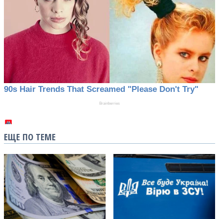
ЕЩЕ ПО ТЕМЕ