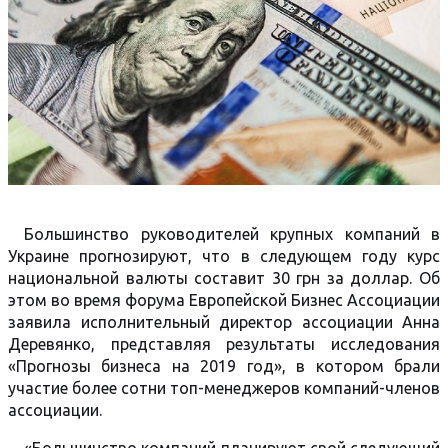
Большинство руководителей крупных компаний в
Украине прогнозируют, что в следующем году курс
национальной валюты составит 30 грн за доллар. Об
этом во время форума Европейской Бизнес Ассоциации
заявила исполнительный директор ассоциации Анна
Деревянко, представляя результаты исследования
«Прогнозы бизнеса на 2019 год», в котором брали
участие более сотни топ-менеджеров компаний-членов
ассоциации.