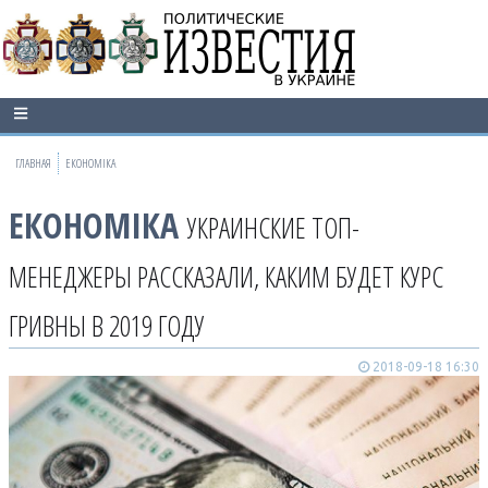
ГЛАВНАЯ
ЕКОНОМІКА
ЕКОНОМІКА
УКРАИНСКИЕ ТОП-
МЕНЕДЖЕРЫ РАССКАЗАЛИ, КАКИМ БУДЕТ КУРС
ГРИВНЫ В 2019 ГОДУ
2018-09-18 16:30