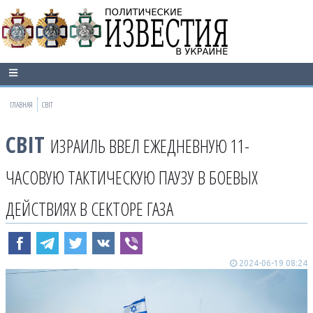
ГЛАВНАЯ
СВІТ
СВІТ
ИЗРАИЛЬ ВВЕЛ ЕЖЕДНЕВНУЮ 11-
ЧАСОВУЮ ТАКТИЧЕСКУЮ ПАУЗУ В БОЕВЫХ
ДЕЙСТВИЯХ В СЕКТОРЕ ГАЗА
2024-06-19 08:24