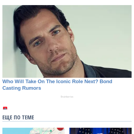
ЕЩЕ ПО ТЕМЕ