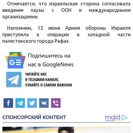
Отмечается, что израильская сторона согласовала
введение паузы с ООН и международными
организациями.
Напомним, 13 июня Армия обороны Израиля
приступила к операции в западной части
палестинского города Рафах.