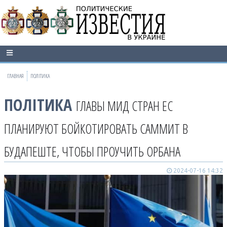
ГЛАВНАЯ
ПОЛІТИКА
ПОЛІТИКА
ГЛАВЫ МИД СТРАН ЕС
ПЛАНИРУЮТ БОЙКОТИРОВАТЬ САММИТ В
БУДАПЕШТЕ, ЧТОБЫ ПРОУЧИТЬ ОРБАНА
2024-07-16 14:32