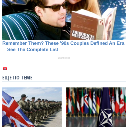
ЕЩЕ ПО ТЕМЕ