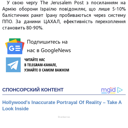
У свою чергу The Jerusalem Post з посиланням на
Армію оборони Ізраїлю повідомляє, що лише 5-10%
балістичних ракет Ірану пробиваються через систему
ППО. За даними ЦАХАЛ, ефективність перехоплення
становить 80-90%.