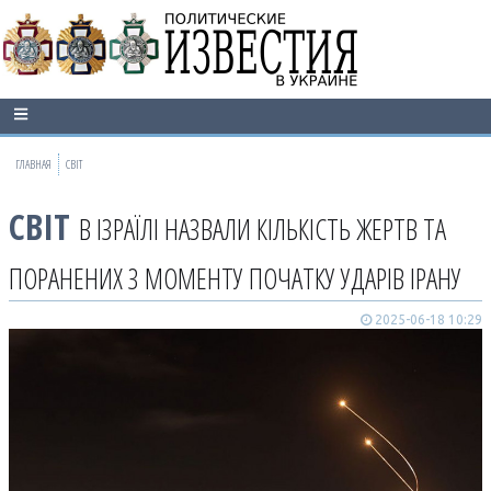
ГЛАВНАЯ
СВІТ
СВІТ
В ІЗРАЇЛІ НАЗВАЛИ КІЛЬКІСТЬ ЖЕРТВ ТА
ПОРАНЕНИХ З МОМЕНТУ ПОЧАТКУ УДАРІВ ІРАНУ
2025-06-18 10:29