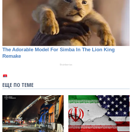
ЕЩЕ ПО ТЕМЕ