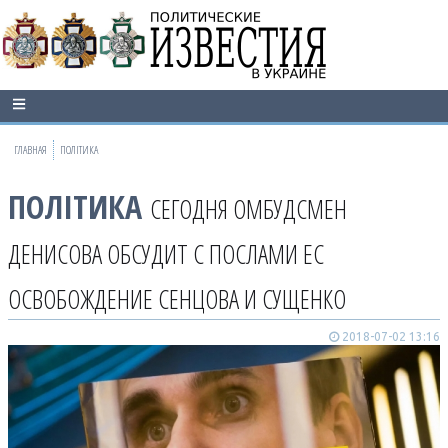
ГЛАВНАЯ
ПОЛІТИКА
ПОЛІТИКА
СЕГОДНЯ ОМБУДСМЕН
ДЕНИСОВА ОБСУДИТ С ПОСЛАМИ ЕС
ОСВОБОЖДЕНИЕ СЕНЦОВА И СУЩЕНКО
2018-07-02 13:16