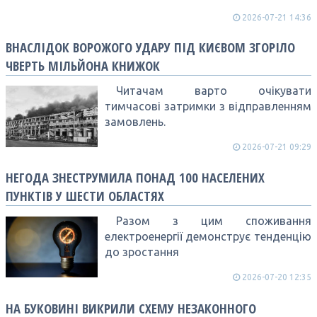
2026-07-21 14:36
ВНАСЛІДОК ВОРОЖОГО УДАРУ ПІД КИЄВОМ ЗГОРІЛО
ЧВЕРТЬ МІЛЬЙОНА КНИЖОК
Читачам варто очікувати
тимчасові затримки з відправленням
замовлень.
2026-07-21 09:29
НЕГОДА ЗНЕСТРУМИЛА ПОНАД 100 НАСЕЛЕНИХ
ПУНКТІВ У ШЕСТИ ОБЛАСТЯХ
Разом з цим споживання
електроенергії демонструє тенденцію
до зростання
2026-07-20 12:35
НА БУКОВИНІ ВИКРИЛИ СХЕМУ НЕЗАКОННОГО