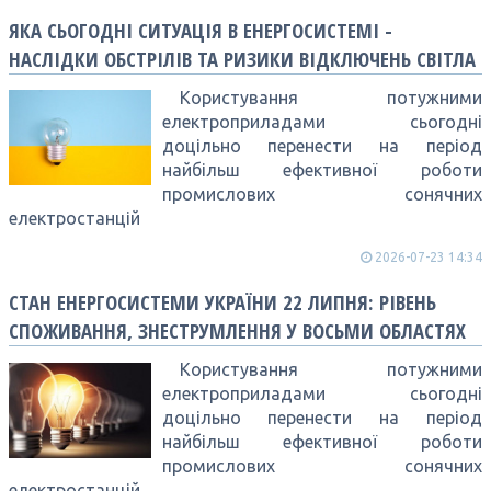
ЯКА СЬОГОДНІ СИТУАЦІЯ В ЕНЕРГОСИСТЕМІ -
НАСЛІДКИ ОБСТРІЛІВ ТА РИЗИКИ ВІДКЛЮЧЕНЬ СВІТЛА
Користування потужними
електроприладами сьогодні
доцільно перенести на період
найбільш ефективної роботи
промислових сонячних
електростанцій
2026-07-23 14:34
СТАН ЕНЕРГОСИСТЕМИ УКРАЇНИ 22 ЛИПНЯ: РІВЕНЬ
СПОЖИВАННЯ, ЗНЕСТРУМЛЕННЯ У ВОСЬМИ ОБЛАСТЯХ
Користування потужними
електроприладами сьогодні
доцільно перенести на період
найбільш ефективної роботи
промислових сонячних
електростанцій